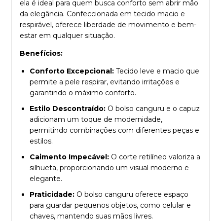
ela é ideal para quem busca conforto sem abrir mão
da elegância. Confeccionada em tecido macio e
respirável, oferece liberdade de movimento e bem-
estar em qualquer situação.
Benefícios:
Conforto Excepcional:
Tecido leve e macio que
permite a pele respirar, evitando irritações e
garantindo o máximo conforto.
Estilo Descontraído:
O bolso canguru e o capuz
adicionam um toque de modernidade,
permitindo combinações com diferentes peças e
estilos.
Caimento Impecável:
O corte retilíneo valoriza a
silhueta, proporcionando um visual moderno e
elegante.
Praticidade:
O bolso canguru oferece espaço
para guardar pequenos objetos, como celular e
chaves, mantendo suas mãos livres.