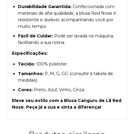
Durabilidade Garantida:
Confeccionada com
materiais de alta qualidade, a blusa Red Nose é
resistente e durável, acompanhando você por
muito tempo.
Fácil de Cuidar:
Pode ser lavada na máquina,
facilitando a sua rotina.
Especificações:
Tecido:
100% poliéster
Tamanhos:
P, M, G, GG (consulte a tabela de
medidas)
Cores:
Preto, Azul, Vinho, Cinza
Eleve seu estilo com a Blusa Canguru de Lã Red
Nose. Peça já a sua e sinta a diferença!