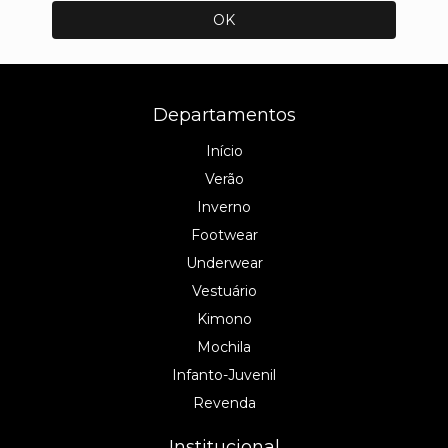
Departamentos
Início
Verão
Inverno
Footwear
Underwear
Vestuário
Kimono
Mochila
Infanto-Juvenil
Revenda
Institucional