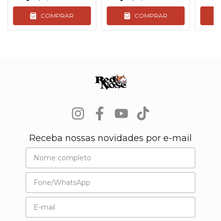
COMPRAR
COMPRAR
Receba nossas novidades por e-mail