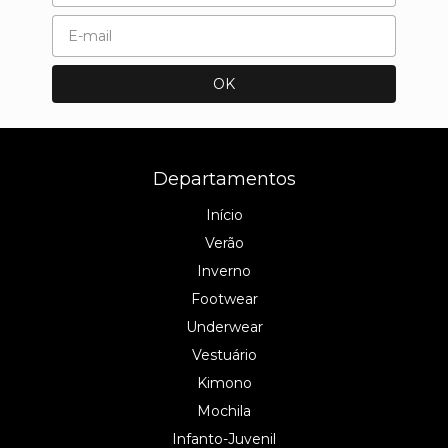
Departamentos
Início
Verão
Inverno
Footwear
Underwear
Vestuário
Kimono
Mochila
Infanto-Juvenil