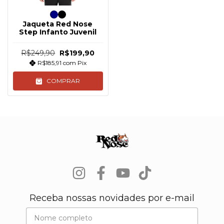
Jaqueta Red Nose
Step Infanto Juvenil
R$249,90
R$199,90
R$185,91
com
Pix
COMPRAR
Receba nossas novidades por e-mail