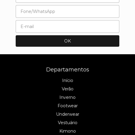
Departamentos
Início
Verão
Inverno
Footwear
Underwear
Vestuário
Kimono