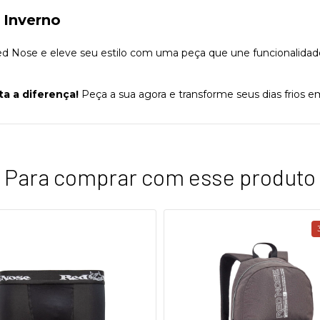
 Inverno
Red Nose e eleve seu estilo com uma peça que une funcionalida
ta a diferença!
Peça a sua agora e transforme seus dias frios
Para comprar com esse produto