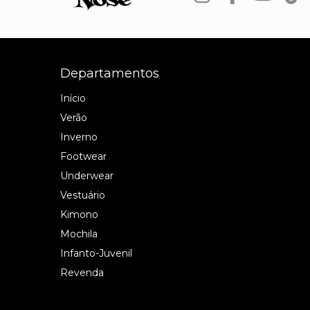
Departamentos
Início
Verão
Inverno
Footwear
Underwear
Vestuário
Kimono
Mochila
Infanto-Juvenil
Revenda