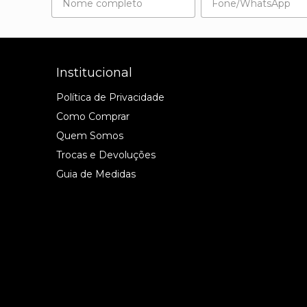
Institucional
Política de Privacidade
Como Comprar
Quem Somos
Trocas e Devoluções
Guia de Medidas