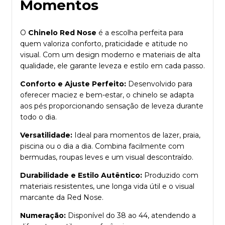
Momentos
O
Chinelo Red Nose
é a escolha perfeita para
quem valoriza conforto, praticidade e atitude no
visual. Com um design moderno e materiais de alta
qualidade, ele garante leveza e estilo em cada passo.
Conforto e Ajuste Perfeito:
Desenvolvido para
oferecer maciez e bem-estar, o chinelo se adapta
aos pés proporcionando sensação de leveza durante
todo o dia.
Versatilidade:
Ideal para momentos de lazer, praia,
piscina ou o dia a dia. Combina facilmente com
bermudas, roupas leves e um visual descontraído.
Durabilidade e Estilo Autêntico:
Produzido com
materiais resistentes, une longa vida útil e o visual
marcante da Red Nose.
Numeração:
Disponível do 38 ao 44, atendendo a