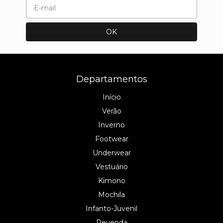
Departamentos
Início
Verão
Inverno
Footwear
Underwear
Vestuário
Kimono
Mochila
Infanto-Juvenil
Revenda