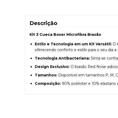
Descrição
Kit 3 Cueca Boxer Microfibra Brasão
Estilo e Tecnologia em um Kit Versátil:
O K
oferecendo conforto e estilo para o seu dia a 
Tecnologia Antibacteriana:
Sinta-se confia
Design Exclusivo:
O brasão Red Nose adicion
Tamanhos:
Disponível em tamanhos P, M, G
Composição:
90% poliéster e 10% elastano 