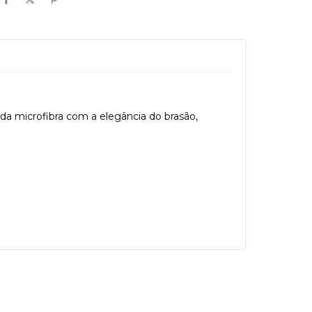
da microfibra com a elegância do brasão,