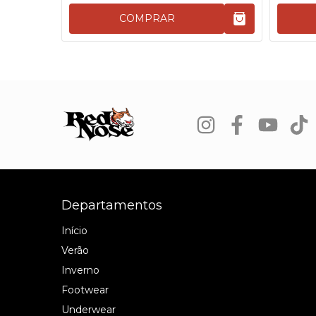
COMPRAR
Departamentos
Início
Verão
Inverno
Footwear
Underwear