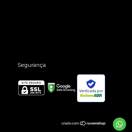
Segurança
Verificada por