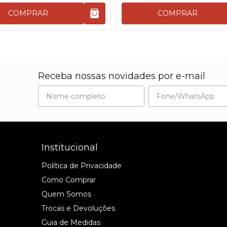
COMPRAR
COMPRAR
Receba nossas novidades por e-mail
Institucional
Política de Privacidade
Como Comprar
Quem Somos
Trocas e Devoluções
Guia de Medidas