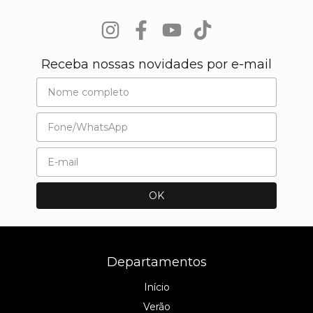
Receba nossas novidades por e-mail
Departamentos
Início
Verão