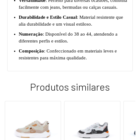
Versatilidade
: Perfeito para diversas ocasiões, combina
facilmente com jeans, bermudas ou calças casuais.
Durabilidade e Estilo Casual
: Material resistente que
alia durabilidade e um visual estiloso.
Numeração
: Disponível do 38 ao 44, atendendo a
diferentes perfis e estilos.
Composição
: Confeccionado em materiais leves e
resistentes para máxima qualidade.
Produtos similares