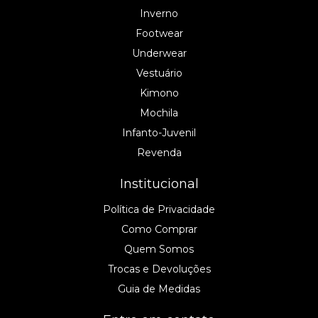
Inverno
Footwear
Underwear
Vestuário
Kimono
Mochila
Infanto-Juvenil
Revenda
Institucional
Política de Privacidade
Como Comprar
Quem Somos
Trocas e Devoluções
Guia de Medidas