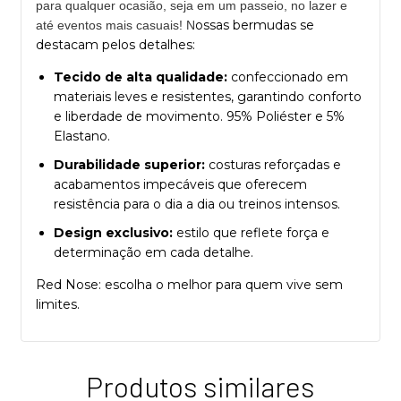
para qualquer ocasião, seja em um passeio, no lazer e
ossas bermudas se
até eventos mais casuais! N
destacam pelos detalhes:
Tecido de alta qualidade:
confeccionado em
materiais leves e resistentes, garantindo conforto
e liberdade de movimento. 95% Poliéster e 5%
Elastano.
Durabilidade superior:
costuras reforçadas e
acabamentos impecáveis que oferecem
resistência para o dia a dia ou treinos intensos.
Design exclusivo:
estilo que reflete força e
determinação em cada detalhe.
Red Nose: escolha o melhor para quem vive sem
limites.
Produtos similares