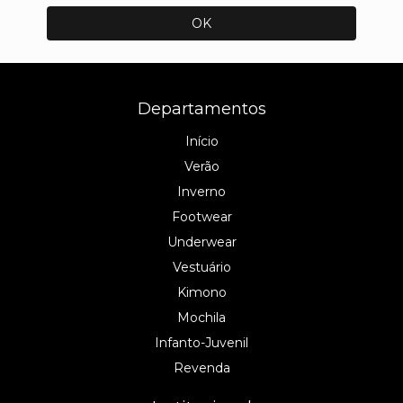
Departamentos
Início
Verão
Inverno
Footwear
Underwear
Vestuário
Kimono
Mochila
Infanto-Juvenil
Revenda