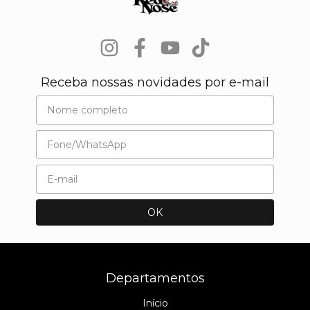
Receba nossas novidades por e-mail
Departamentos
Início