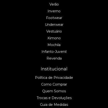
Verão
Inverno
Footwear
Underwear
Vestuário
Kimono
Mochila
Infanto-Juvenil
Revenda
Institucional
Política de Privacidade
Como Comprar
Quem Somos
Trocas e Devoluções
Guia de Medidas