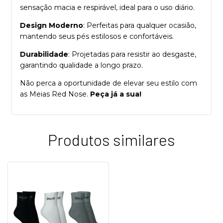
sensação macia e respirável, ideal para o uso diário.
Design Moderno
: Perfeitas para qualquer ocasião,
mantendo seus pés estilosos e confortáveis.
Durabilidade
: Projetadas para resistir ao desgaste,
garantindo qualidade a longo prazo.
Não perca a oportunidade de elevar seu estilo com
as Meias Red Nose.
Peça já a sua!
Produtos similares